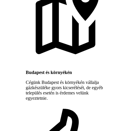
Budapest és környékén
Cégünk Budapest és környékén vállalja
gázkészüléke gyors kicserélését, de egyéb
település esetén is érdemes velünk
egyeztetnie.