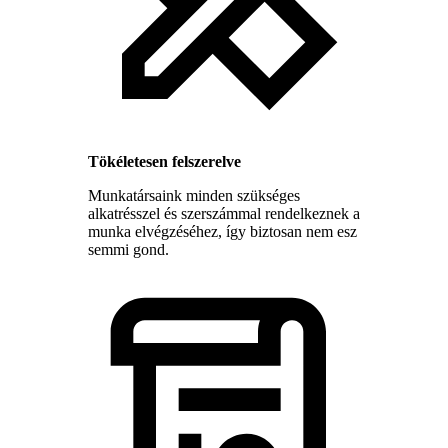
Tökéletesen felszerelve
Munkatársaink minden szükséges
alkatrésszel és szerszámmal rendelkeznek a
munka elvégzéséhez, így biztosan nem esz
semmi gond.