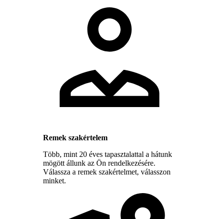
Remek szakértelem
Több, mint 20 éves tapasztalattal a hátunk
mögött állunk az Ön rendelkezésére.
Válassza a remek szakértelmet, válasszon
minket.