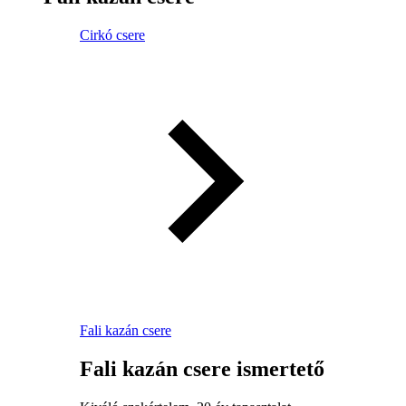
Cirkó csere
Fali kazán csere
Fali kazán csere ismertető