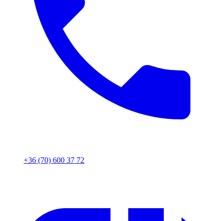
+36 (70) 600 37 72