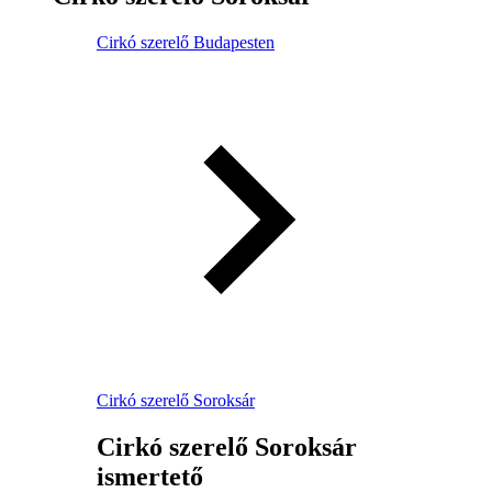
Cirkó szerelő Budapesten
Cirkó szerelő Soroksár
Cirkó szerelő Soroksár
ismertető