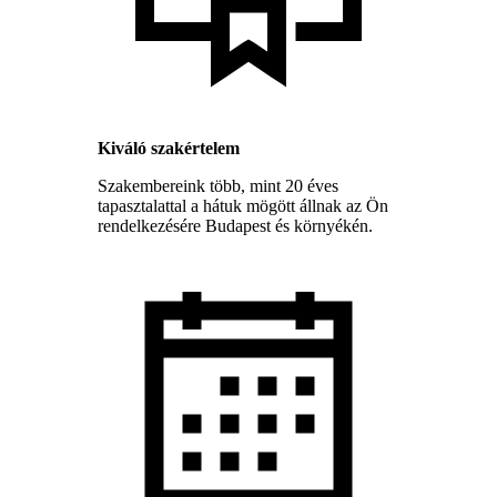
Kiváló szakértelem
Szakembereink több, mint 20 éves
tapasztalattal a hátuk mögött állnak az Ön
rendelkezésére Budapest és környékén.