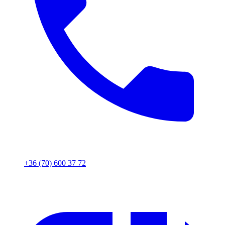
+36 (70) 600 37 72