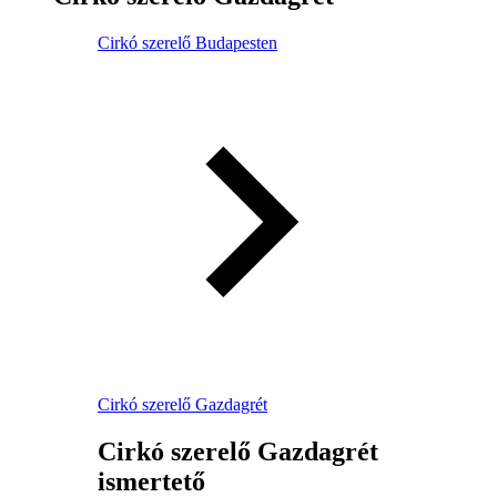
Cirkó szerelő Budapesten
Cirkó szerelő Gazdagrét
Cirkó szerelő Gazdagrét
ismertető