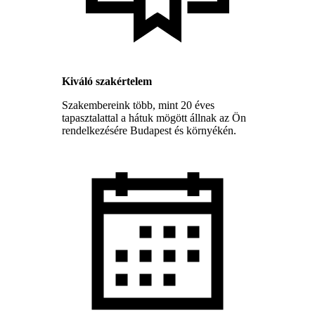
Kiváló szakértelem
Szakembereink több, mint 20 éves
tapasztalattal a hátuk mögött állnak az Ön
rendelkezésére Budapest és környékén.