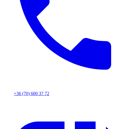
+36 (70) 600 37 72