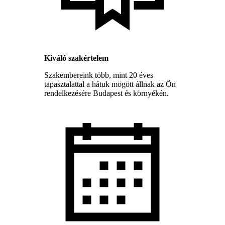
Kiváló szakértelem
Szakembereink több, mint 20 éves
tapasztalattal a hátuk mögött állnak az Ön
rendelkezésére Budapest és környékén.