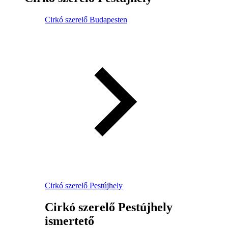
Cirkó szerelő Budapesten
Cirkó szerelő Pestújhely
Cirkó szerelő Pestújhely
ismertető