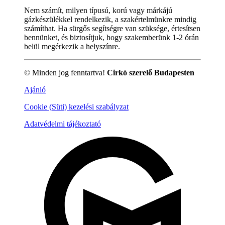
Nem számít, milyen típusú, korú vagy márkájú
gázkészülékkel rendelkezik, a szakértelmünkre mindig
számíthat. Ha sürgős segítségre van szüksége, értesítsen
bennünket, és biztosítjuk, hogy szakemberünk 1-2 órán
belül megérkezik a helyszínre.
© Minden jog fenntartva!
Cirkó szerelő Budapesten
Ajánló
Cookie (Süti) kezelési szabályzat
Adatvédelmi tájékoztató