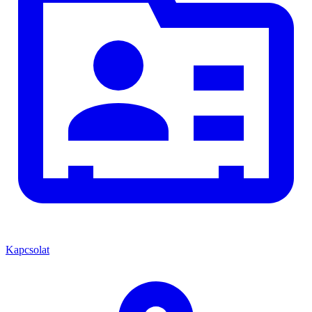
Kapcsolat