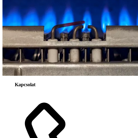
Kapcsolat