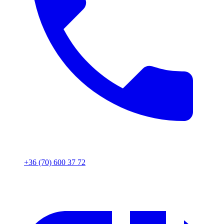
+36 (70) 600 37 72