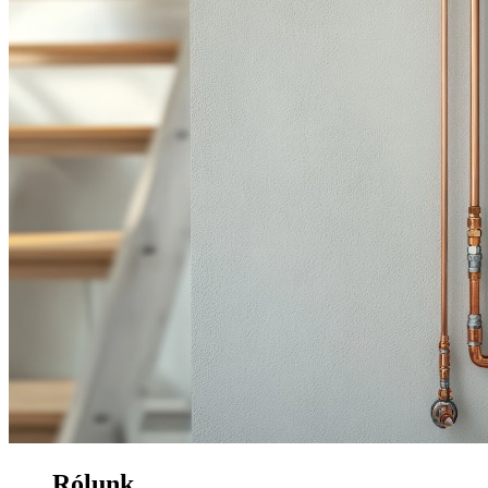
Rólunk