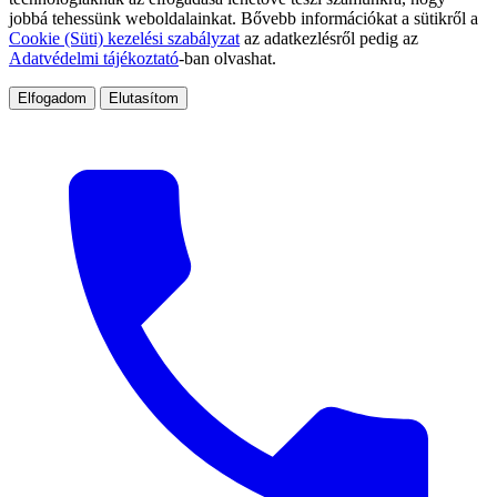
jobbá tehessünk weboldalainkat. Bővebb információkat a sütikről a
Cookie (Süti) kezelési szabályzat
az adatkezlésről pedig az
Adatvédelmi tájékoztató
-ban olvashat.
Elfogadom
Elutasítom