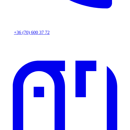
+36 (70) 600 37 72