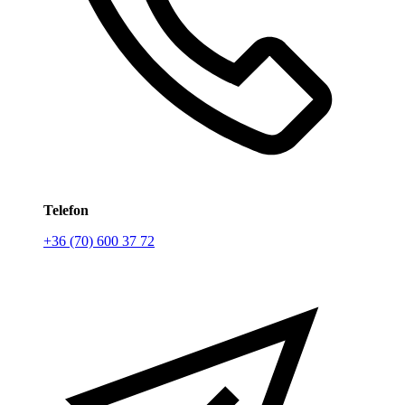
Telefon
+36 (70) 600 37 72