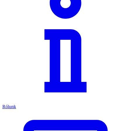
Rólunk