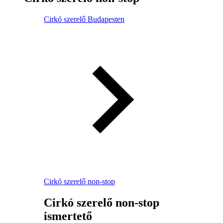
Cirkó szerelő Budapesten
Cirkó szerelő non-stop
Cirkó szerelő non-stop
ismertető