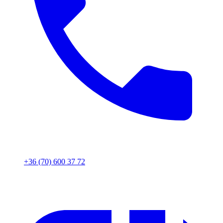
+36 (70) 600 37 72